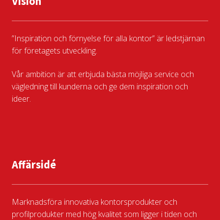
Vision
”Inspiration och förnyelse för alla kontor” är ledstjärnan
för företagets utveckling.
Vår ambition är att erbjuda bästa möjliga service och
vägledning till kunderna och ge dem inspiration och
ideer.
Affärsidé
Marknadsföra innovativa kontorsprodukter och
profilprodukter med hög kvalitet som ligger i tiden och