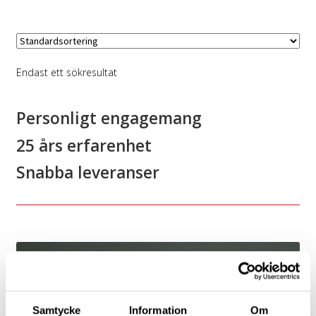
Endast ett sökresultat
Personligt engagemang
25 års erfarenhet
Snabba leveranser
Samtycke
Information
Om